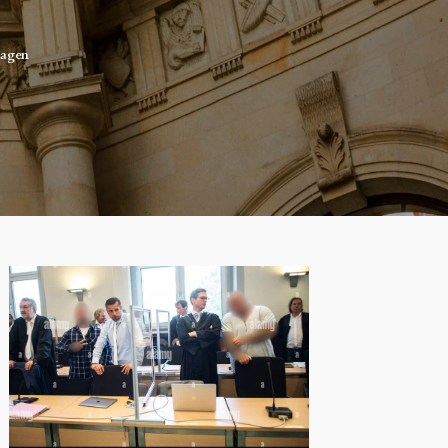
Hagen