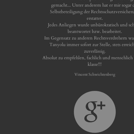
gemacht... Unter anderem hat er mir sogar 
Selbstbeteiligung der Rechtsschutzversicher
erstattet.
Jedes Anliegen wurde unbürokratisch und sch
beantwortet bzw. bearbeitet.
Im Gegensatz zu anderen Rechtsverdrehern wa
Tanyolu immer sofort zur Stelle, stets erreic
zuverlässig.
Absolut zu empfehlen, fachlich und menschlich 
klasse!!!
Vincent Schwichtenberg