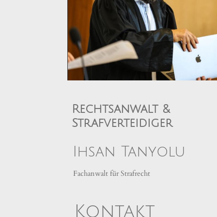
Rechtsanwalt &
Strafverteidiger
Ihsan Tanyolu
Fachanwalt für Strafrecht
Kontakt